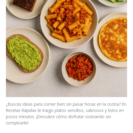
¿Buscas ideas para comer bien sin pasar horas en la cocina? En
Recetas Rápidas te traigo platos sencillos, sabrosos y listos en
pocos minutos. ¡Descubre cómo disfrutar cocinando sin
complicarte!