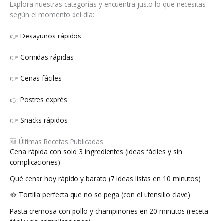
Explora nuestras categorías y encuentra justo lo que necesitas
según el momento del día:
👉
Desayunos rápidos
👉
Comidas rápidas
👉
Cenas fáciles
👉
Postres exprés
👉
Snacks rápidos
🆕 Últimas Recetas Publicadas
Cena rápida con solo 3 ingredientes (ideas fáciles y sin
complicaciones)
Qué cenar hoy rápido y barato (7 ideas listas en 10 minutos)
🥘 Tortilla perfecta que no se pega (con el utensilio clave)
Pasta cremosa con pollo y champiñones en 20 minutos (receta