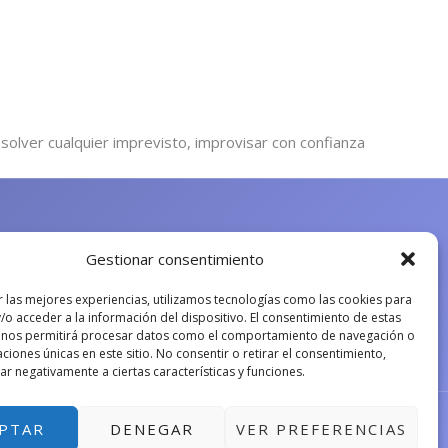
solver cualquier imprevisto, improvisar con confianza
Gestionar consentimiento
r las mejores experiencias, utilizamos tecnologías como las cookies para
/o acceder a la información del dispositivo. El consentimiento de estas
 nos permitirá procesar datos como el comportamiento de navegación o
caciones únicas en este sitio. No consentir o retirar el consentimiento,
r negativamente a ciertas características y funciones.
PTAR
DENEGAR
VER PREFERENCIAS