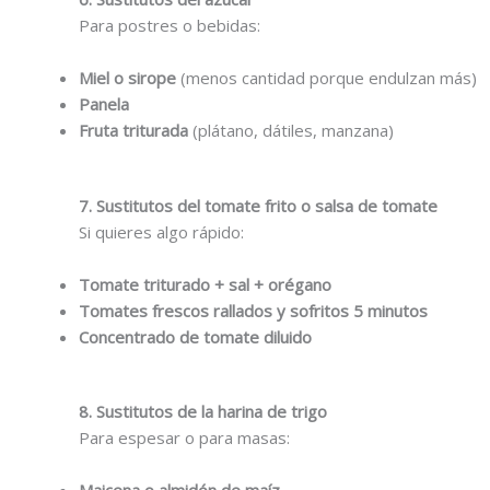
Para postres o bebidas:
Miel o sirope
(menos cantidad porque endulzan más)
Panela
Fruta triturada
(plátano, dátiles, manzana)
7. Sustitutos del tomate frito o salsa de tomate
Si quieres algo rápido:
Tomate triturado + sal + orégano
Tomates frescos rallados y sofritos 5 minutos
Concentrado de tomate diluido
8. Sustitutos de la harina de trigo
Para espesar o para masas: