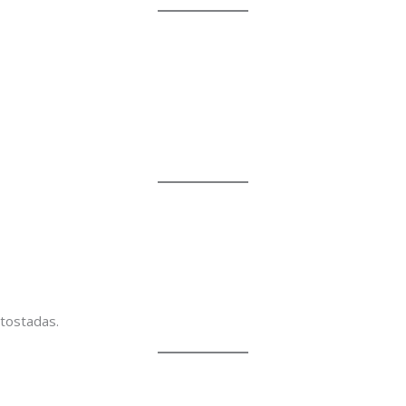
 tostadas.