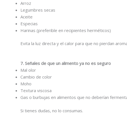
Arroz
Legumbres secas
Aceite
Especias
Harinas (preferible en recipientes herméticos)
Evita la luz directa y el calor para que no pierdan aro
7. Señales de que un alimento ya no es seguro
Mal olor
Cambio de color
Moho
Textura viscosa
Gas o burbujas en alimentos que no deberían ferment
Si tienes dudas, no lo consumas.