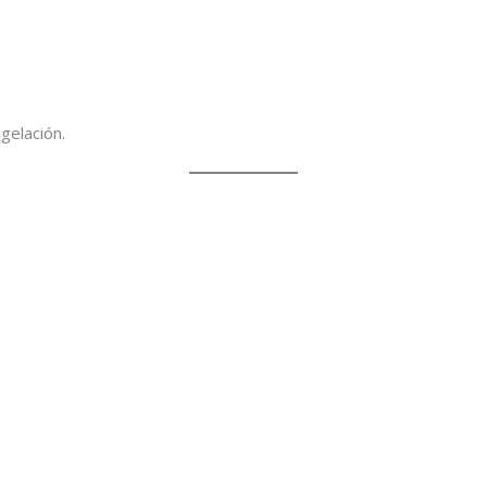
gelación.