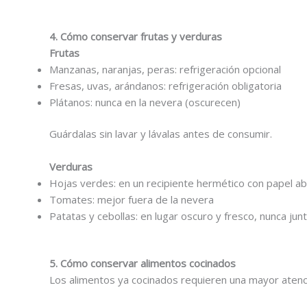
4. Cómo conservar frutas y verduras
Frutas
Manzanas, naranjas, peras: refrigeración opcional
Fresas, uvas, arándanos: refrigeración obligatoria
Plátanos: nunca en la nevera (oscurecen)
Guárdalas sin lavar y lávalas antes de consumir.
Verduras
Hojas verdes: en un recipiente hermético con papel a
Tomates: mejor fuera de la nevera
Patatas y cebollas: en lugar oscuro y fresco, nunca jun
5. Cómo conservar alimentos cocinados
Los alimentos ya cocinados requieren una mayor atenc