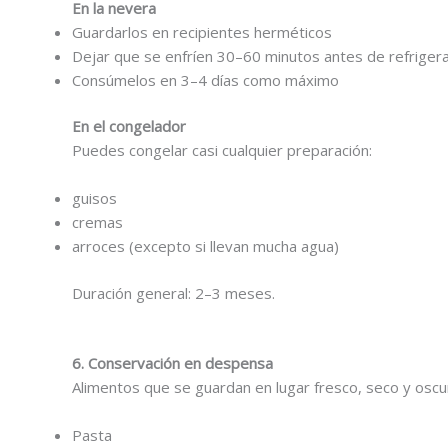
En la nevera
Guardarlos en recipientes herméticos
Dejar que se enfríen 30–60 minutos antes de refriger
Consúmelos en 3–4 días como máximo
En el congelador
Puedes congelar casi cualquier preparación:
guisos
cremas
arroces (excepto si llevan mucha agua)
Duración general: 2–3 meses.
6. Conservación en despensa
Alimentos que se guardan en lugar fresco, seco y oscu
Pasta