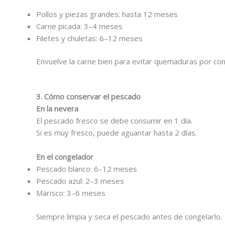
Pollos y piezas grandes: hasta 12 meses
Carne picada: 3–4 meses
Filetes y chuletas: 6–12 meses
Envuelve la carne bien para evitar quemaduras por con
3. Cómo conservar el pescado
En la nevera
El pescado fresco se debe consumir en 1 día.
Si es muy fresco, puede aguantar hasta 2 días.
En el congelador
Pescado blanco: 6–12 meses
Pescado azul: 2–3 meses
Marisco: 3–6 meses
Siempre limpia y seca el pescado antes de congelarlo.