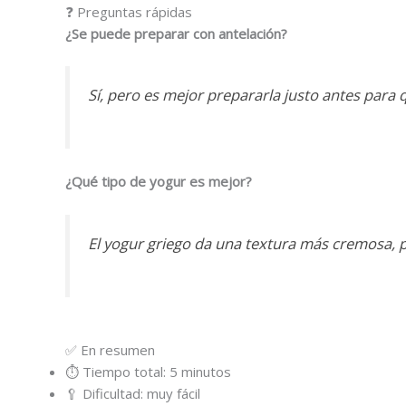
❓ Preguntas rápidas
¿Se puede preparar con antelación?
Sí, pero es mejor prepararla justo antes para
¿Qué tipo de yogur es mejor?
El yogur griego da una textura más cremosa, 
✅ En resumen
⏱ Tiempo total: 5 minutos
🥄 Dificultad: muy fácil