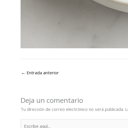
←
Entrada anterior
Deja un comentario
Tu dirección de correo electrónico no será publicada.
L
Escribe