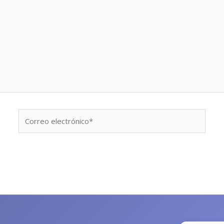
Correo
electrónico*