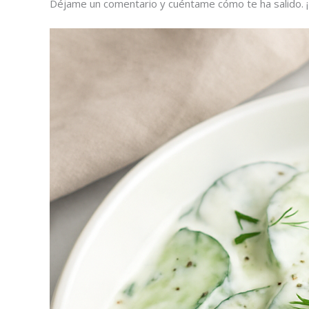
Déjame un comentario y cuéntame cómo te ha salido. ¡