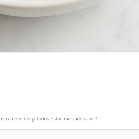
os campos obligatorios están marcados con
*