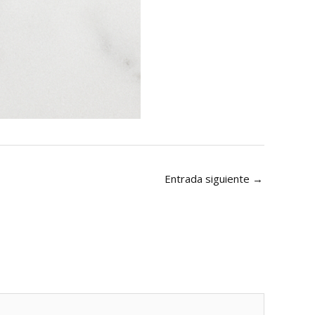
Entrada siguiente
→