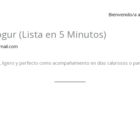
Bienvenido/a 
gur (Lista en 5 Minutos)
ail.com
, ligero y perfecto como acompañamiento en días calurosos o pa