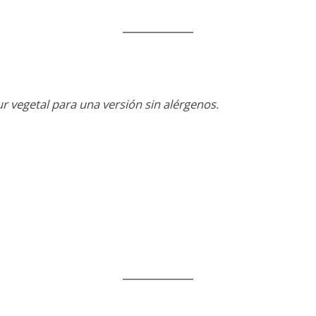
r vegetal para una versión sin alérgenos.