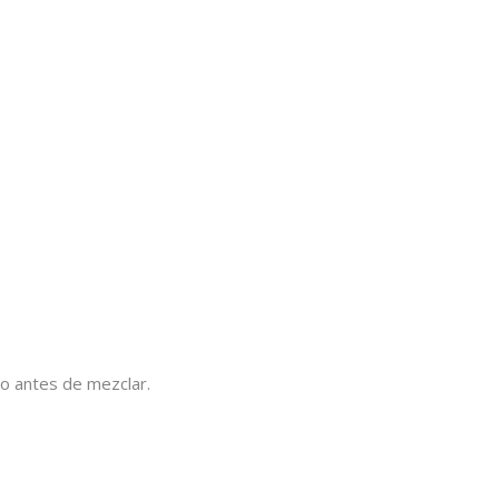
lo antes de mezclar.