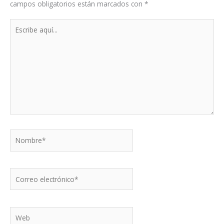
campos obligatorios están marcados con
*
Escribe
aquí...
Nombre*
Correo
electrónico*
Web