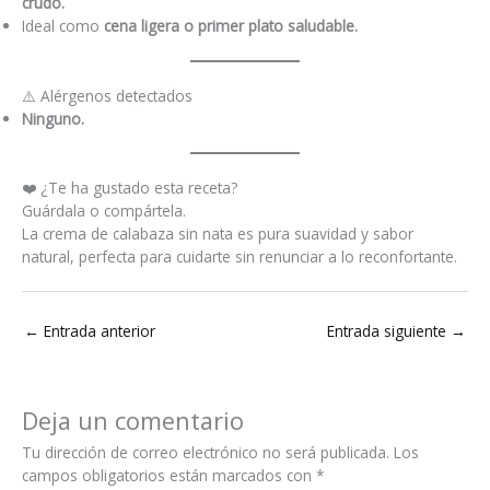
crudo.
Ideal como
cena ligera o primer plato saludable.
⚠️ Alérgenos detectados
Ninguno.
❤️ ¿Te ha gustado esta receta?
Guárdala o compártela.
La crema de calabaza sin nata es pura suavidad y sabor
natural, perfecta para cuidarte sin renunciar a lo reconfortante.
←
Entrada anterior
Entrada siguiente
→
Deja un comentario
Tu dirección de correo electrónico no será publicada.
Los
campos obligatorios están marcados con
*